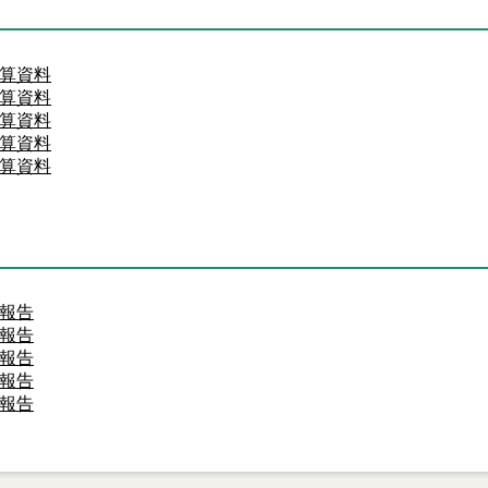
算資料
算資料
算資料
算資料
算資料
報告
報告
報告
報告
報告