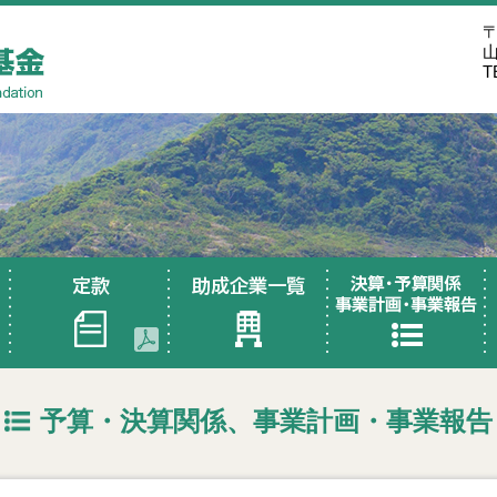
〒
T
予算・決算関係、事業計画・事業報告