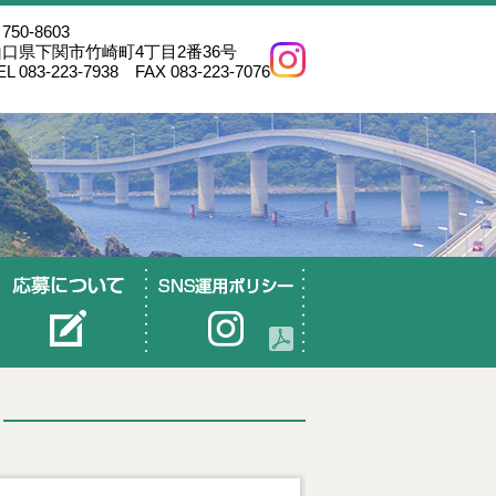
750-8603
山口県下関市竹崎町4丁目2番36号
EL 083-223-7938 FAX 083-223-7076